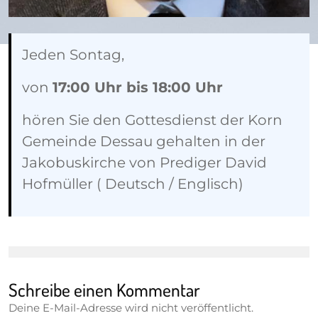
Jeden Sontag,
von
17:00 Uhr bis 18:00 Uhr
hören Sie den Gottesdienst der Korn
Gemeinde Dessau gehalten in der
Jakobuskirche von Prediger David
Hofmüller ( Deutsch / Englisch)
Schreibe einen Kommentar
Deine E-Mail-Adresse wird nicht veröffentlicht.