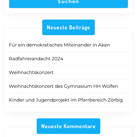
Suchen
Neueste Beiträge
Für ein demokratisches Miteinander in Aken
Radfahrerandacht 2024
Weihnachtskonzert
Weihnachtskonzert des Gymnasium HH Wolfen
Kinder und Jugendprojekt im Pfarrbereich Zörbig
Neueste Kommentare