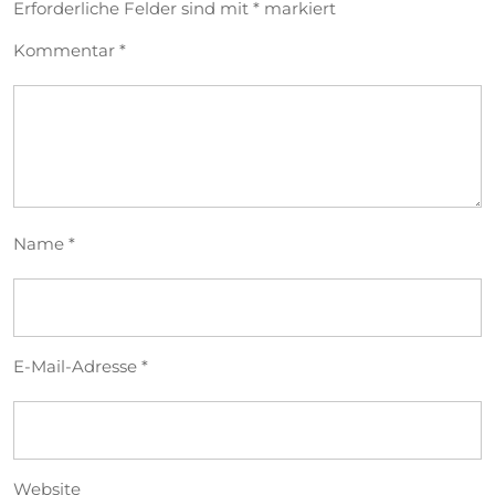
Erforderliche Felder sind mit
*
markiert
Kommentar
*
Name
*
E-Mail-Adresse
*
Website