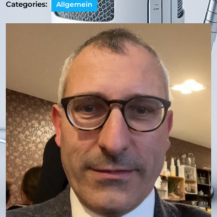
Categories:
Allgemein